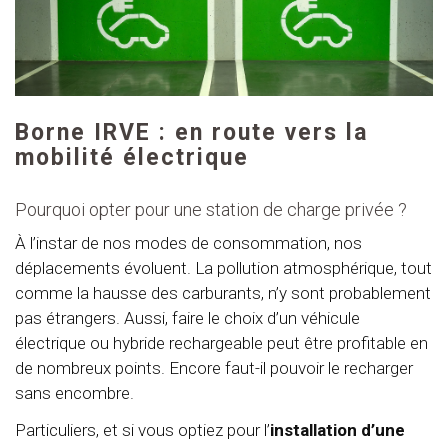
Borne IRVE : en route vers la
mobilité électrique
Pourquoi opter pour une station de charge privée ?
À l’instar de nos modes de consommation, nos
déplacements évoluent. La pollution atmosphérique, tout
comme la hausse des carburants, n’y sont probablement
pas étrangers. Aussi, faire le choix d’un véhicule
électrique ou hybride rechargeable peut être profitable en
de nombreux points. Encore faut-il pouvoir le recharger
sans encombre.
Particuliers, et si vous optiez pour l’
installation d’une