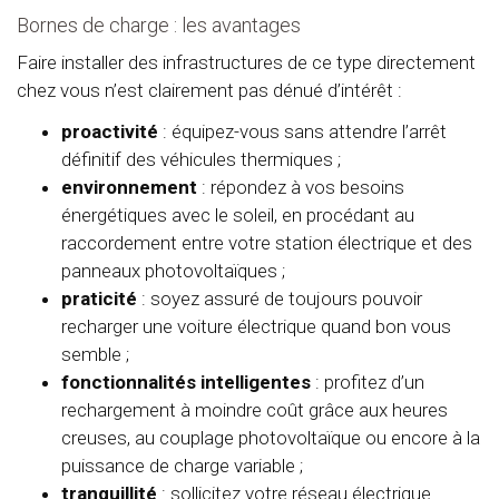
Bornes de charge : les avantages
Faire installer des infrastructures de ce type directement
chez vous n’est clairement pas dénué d’intérêt :
proactivité
: équipez-vous sans attendre l’arrêt
définitif des véhicules thermiques ;
environnement
: répondez à vos besoins
énergétiques avec le soleil, en procédant au
raccordement entre votre station électrique et des
panneaux photovoltaïques ;
praticité
: soyez assuré de toujours pouvoir
recharger une voiture électrique quand bon vous
semble ;
fonctionnalités intelligentes
: profitez d’un
rechargement à moindre coût grâce aux heures
creuses, au couplage photovoltaïque ou encore à la
puissance de charge variable ;
tranquillité
: sollicitez votre réseau électrique