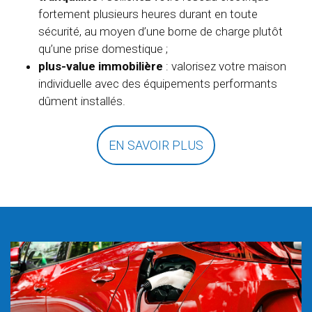
fortement plusieurs heures durant en toute
sécurité, au moyen d’une borne de charge plutôt
qu’une prise domestique ;
plus-value immobilière
: valorisez votre maison
individuelle avec des équipements performants
dûment installés.
EN SAVOIR PLUS