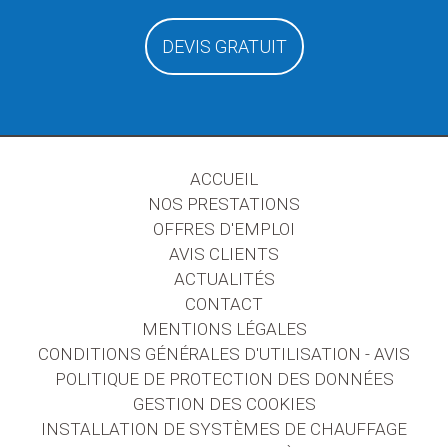
DEVIS GRATUIT
ACCUEIL
NOS PRESTATIONS
OFFRES D'EMPLOI
AVIS CLIENTS
ACTUALITÉS
CONTACT
MENTIONS LÉGALES
CONDITIONS GÉNÉRALES D'UTILISATION - AVIS
POLITIQUE DE PROTECTION DES DONNÉES
GESTION DES COOKIES
INSTALLATION DE SYSTÈMES DE CHAUFFAGE