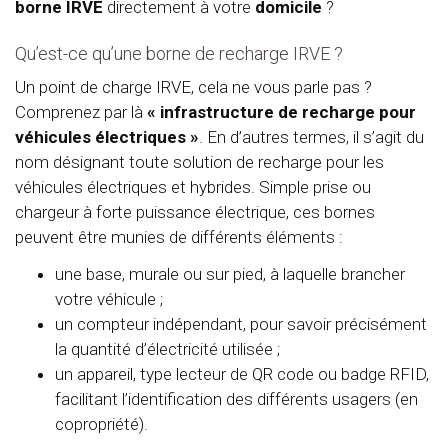
borne IRVE
directement à votre
domicile
?
Qu’est-ce qu’une borne de recharge IRVE ?
Un point de charge IRVE, cela ne vous parle pas ?
Comprenez par là
« infrastructure de recharge pour
véhicules électriques »
. En d’autres termes, il s’agit du
nom désignant toute solution de recharge pour les
véhicules électriques et hybrides. Simple prise ou
chargeur à forte puissance électrique, ces bornes
peuvent être munies de différents éléments :
une base, murale ou sur pied, à laquelle brancher
votre véhicule ;
un compteur indépendant, pour savoir précisément
la quantité d’électricité utilisée ;
un appareil, type lecteur de QR code ou badge RFID,
facilitant l’identification des différents usagers (en
copropriété).