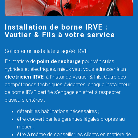
Installation de borne IRVE :
Vautier & Fils à votre service
Solliciter un installateur agréé IRVE
En matière de
point de recharge
pour véhicules
hybrides et électriques, mieux vaut vous adresser à un
électricien IRVE
, à l’instar de Vautier & Fils. Outre des
compétences techniques évidentes, chaque installateur
de borne IRVE certifié s’engage en effet à respecter
plusieurs critères :
détenir les habilitations nécessaires ;
être couvert par les garanties légales propres au
métier ;
être à même de conseiller les clients en matière de