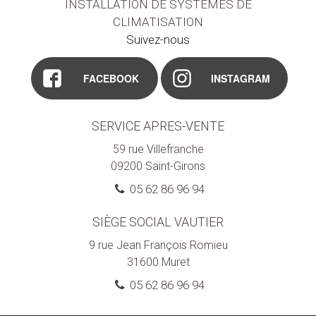
INSTALLATION DE SYSTÈMES DE
CLIMATISATION
Suivez-nous
FACEBOOK
INSTAGRAM
SERVICE APRES-VENTE
59 rue Villefranche
09200
Saint-Girons
05 62 86 96 94
SIÈGE SOCIAL VAUTIER
9 rue Jean François Romieu
31600
Muret
05 62 86 96 94