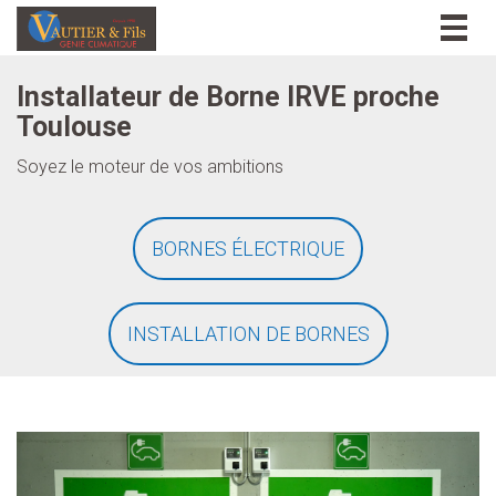
Togg
navig
Installateur de Borne IRVE proche
Toulouse
Soyez le moteur de vos ambitions
BORNES ÉLECTRIQUE
INSTALLATION DE BORNES