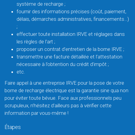
système de recharge ;
fournir des informations précises (coût, paiement,
délais, démarches administratives, financements…)
;
effectuer toute installation IRVE et réglages dans
les règles de l’art ;
proposer un contrat d’entretien de la borne IRVE ;
transmettre une facture détaillée et l’attestation
nécessaire à l’obtention du crédit d’impôt ;
etc.
Faire appel à une entreprise IRVE pour la pose de votre
borne de recharge électrique est la garantie sine qua non
pour éviter toute bévue. Face aux professionnels peu
scrupuleux, n’hésitez d’ailleurs pas à vérifier cette
information par vous-même !
Étapes