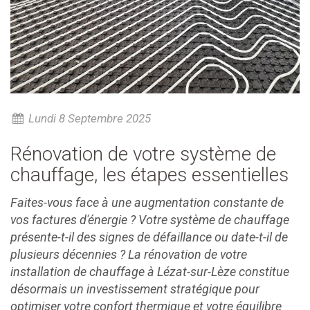
Lundi 8 Septembre 2025
Rénovation de votre système de
chauffage, les étapes essentielles
Faites-vous face à une augmentation constante de
vos factures d'énergie ? Votre système de chauffage
présente-t-il des signes de défaillance ou date-t-il de
plusieurs décennies ? La rénovation de votre
installation de chauffage à Lézat-sur-Lèze constitue
désormais un investissement stratégique pour
optimiser votre confort thermique et votre équilibre