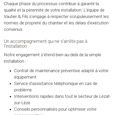
Chaque phase du processus contribue à garantir la
qualité et la pérennité de votre installation. L'équipe de
Vautier & Fils s'engage à respecter scrupuleusement les
normes de propreté du chantier et les délais d'exécution
convenus.
Un accompagnement qui ne s'arrête pas à
l'installation
Notre engagement s'étend bien au-delà de la simple
installation :
Contrat de maintenance préventive adapté à votre
équipement
Service d'assistance téléphonique en cas de
problème
Interventions rapides dans tout le secteur de Lézat-
sur-Lèze
Conseils personnalisés pour optimiser votre