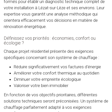
formés pour établir un diagnostic technique complet de
votre installation à Lézat-sur-Lèze et ses environs. Leur
expertise vous garantit une analyse méthodique qui
orientera efficacement vos décisions en matière de
rénovation énergétique.
Définissez vos priorités : économies, confort ou
écologie ?
Chaque projet résidentiel présente des exigences
spécifiques concernant son système de chauffage :
Réduire significativement vos factures d'énergie
Améliorer votre confort thermique au quotidien
Diminuer votre empreinte écologique
Valoriser votre bien immobilier
En fonction de vos objectifs prioritaires, différentes
solutions techniques seront préconisées. Un système de
chauffage parfaitement adapté à vos exigences