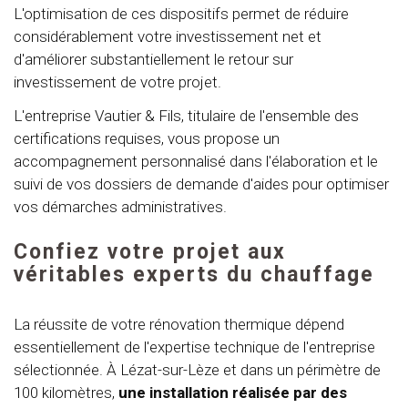
L'optimisation de ces dispositifs permet de réduire
considérablement votre investissement net et
d'améliorer substantiellement le retour sur
investissement de votre projet.
L'entreprise Vautier & Fils, titulaire de l'ensemble des
certifications requises, vous propose un
accompagnement personnalisé dans l'élaboration et le
suivi de vos dossiers de demande d'aides pour optimiser
vos démarches administratives.
Confiez votre projet aux
véritables experts du chauffage
La réussite de votre rénovation thermique dépend
essentiellement de l'expertise technique de l'entreprise
sélectionnée. À Lézat-sur-Lèze et dans un périmètre de
100 kilomètres,
une installation réalisée par des