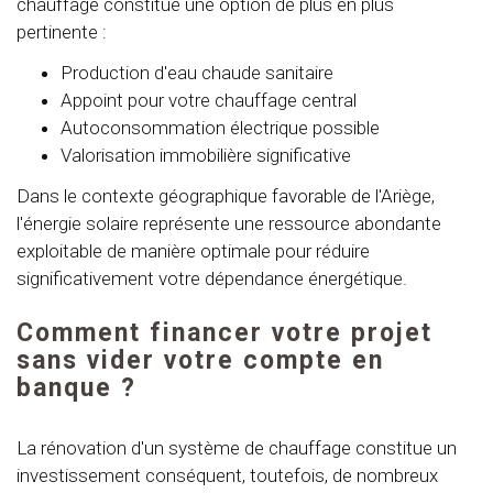
chauffage constitue une option de plus en plus
pertinente :
Production d'eau chaude sanitaire
Appoint pour votre chauffage central
Autoconsommation électrique possible
Valorisation immobilière significative
Dans le contexte géographique favorable de l'Ariège,
l'énergie solaire représente une ressource abondante
exploitable de manière optimale pour réduire
significativement votre dépendance énergétique.
Comment financer votre projet
sans vider votre compte en
banque ?
La rénovation d'un système de chauffage constitue un
investissement conséquent, toutefois, de nombreux