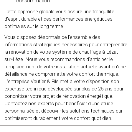
consommation
Cette approche globale vous assure une tranquillité
d'esprit durable et des performances énergétiques
optimales sur le long terme.
Vous disposez désormais de l'ensemble des
informations stratégiques nécessaires pour entreprendre
la rénovation de votre système de chauffage à Lézat-
sur-Lèze. Nous vous recommandons d'anticiper le
remplacement de votre installation actuelle avant qu'une
défaillance ne compromette votre confort thermique.
L'entreprise Vautier & Fils met à votre disposition son
expertise technique développée sur plus de 25 ans pour
concrétiser votre projet de rénovation énergétique.
Contactez nos experts pour bénéficier d'une étude
personnalisée et découvrir les solutions techniques qui
optimiseront durablement votre confort quotidien.