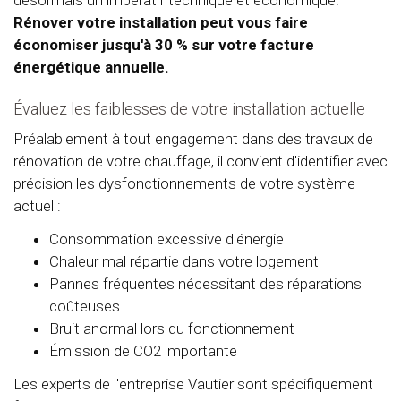
Rénover votre installation peut vous faire
économiser jusqu'à 30 % sur votre facture
énergétique annuelle.
Évaluez les faiblesses de votre installation actuelle
Préalablement à tout engagement dans des travaux de
rénovation de votre chauffage, il convient d'identifier avec
précision les dysfonctionnements de votre système
actuel :
Consommation excessive d'énergie
Chaleur mal répartie dans votre logement
Pannes fréquentes nécessitant des réparations
coûteuses
Bruit anormal lors du fonctionnement
Émission de CO2 importante
Les experts de l'entreprise Vautier sont spécifiquement