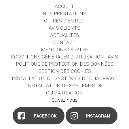
ACCUEIL
NOS PRESTATIONS
OFFRES D'EMPLOI
AVIS CLIENTS
ACTUALITÉS
CONTACT
MENTIONS LÉGALES
CONDITIONS GÉNÉRALES D'UTILISATION - AVIS
POLITIQUE DE PROTECTION DES DONNÉES
GESTION DES COOKIES
INSTALLATION DE SYSTÈMES DE CHAUFFAGE
INSTALLATION DE SYSTÈMES DE
CLIMATISATION
Suivez-nous
FACEBOOK
INSTAGRAM