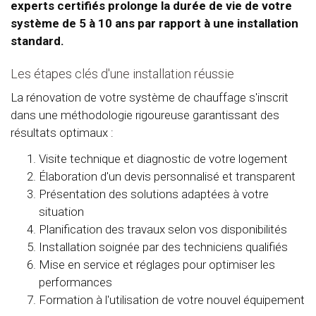
experts certifiés prolonge la durée de vie de votre
système de 5 à 10 ans par rapport à une installation
standard.
Les étapes clés d'une installation réussie
La rénovation de votre système de chauffage s'inscrit
dans une méthodologie rigoureuse garantissant des
résultats optimaux :
Visite technique et diagnostic de votre logement
Élaboration d'un devis personnalisé et transparent
Présentation des solutions adaptées à votre
situation
Planification des travaux selon vos disponibilités
Installation soignée par des techniciens qualifiés
Mise en service et réglages pour optimiser les
performances
Formation à l'utilisation de votre nouvel équipement