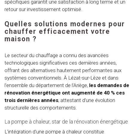
spécifiques garantit une satisfaction à long terme et un
retour sur investissement optimisé.
Quelles solutions modernes pour
chauffer efficacement votre
maison ?
Le secteur du chauffage a connu des avancées
technologiques significatives ces dernières années,
offrant des alternatives hautement performantes aux
systèmes conventionnels. À Lézat-sur-Lèze et dans
l'ensemble du département de l'Ariège,
les demandes de
rénovation énergétique ont augmenté de 40 % ces
trois dernières années
, attestant d'une évolution
structurelle des comportements.
La pompe à chaleur, star de la rénovation énergétique
L'intégration d'une pompe à chaleur constitue