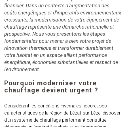
financier. Dans un contexte d'augmentation des
coûts énergétiques et d'impératifs environnementaux
croissants, la modernisation de votre équipement de
chauffage représente une démarche rationnelle et
prospective. Nous vous présentons les étapes
fondamentales pour mener à bien votre projet de
rénovation thermique et transformer durablement
votre habitat en un espace alliant performance
énergétique, économies substantielles et respect de
l'environnement.
Pourquoi moderniser votre
chauffage devient urgent ?
Considérant les conditions hivernales rigoureuses
caractéristiques de la région de Lézat-sur-Lèze, disposer
d'un système de chauffage performant constitue
désormais un impératif technique et économique.