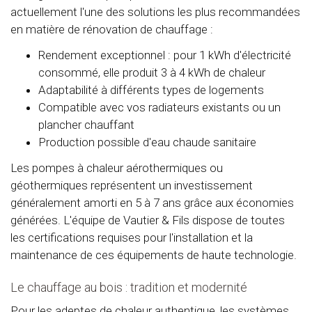
actuellement l'une des solutions les plus recommandées
en matière de rénovation de chauffage :
Rendement exceptionnel : pour 1 kWh d'électricité
consommé, elle produit 3 à 4 kWh de chaleur
Adaptabilité à différents types de logements
Compatible avec vos radiateurs existants ou un
plancher chauffant
Production possible d'eau chaude sanitaire
Les pompes à chaleur aérothermiques ou
géothermiques représentent un investissement
généralement amorti en 5 à 7 ans grâce aux économies
générées. L'équipe de Vautier & Fils dispose de toutes
les certifications requises pour l'installation et la
maintenance de ces équipements de haute technologie.
Le chauffage au bois : tradition et modernité
Pour les adeptes de chaleur authentique, les systèmes