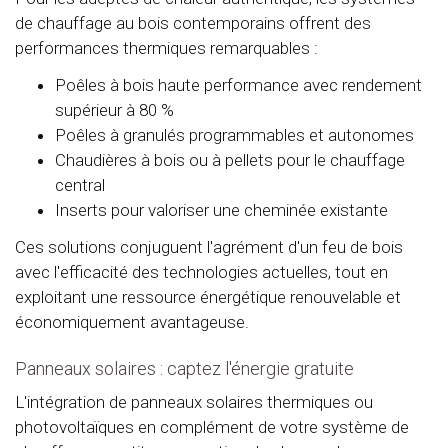
de chauffage au bois contemporains offrent des
performances thermiques remarquables :
Poêles à bois haute performance avec rendement
supérieur à 80 %
Poêles à granulés programmables et autonomes
Chaudières à bois ou à pellets pour le chauffage
central
Inserts pour valoriser une cheminée existante
Ces solutions conjuguent l'agrément d'un feu de bois
avec l'efficacité des technologies actuelles, tout en
exploitant une ressource énergétique renouvelable et
économiquement avantageuse.
Panneaux solaires : captez l'énergie gratuite
L'intégration de panneaux solaires thermiques ou
photovoltaïques en complément de votre système de