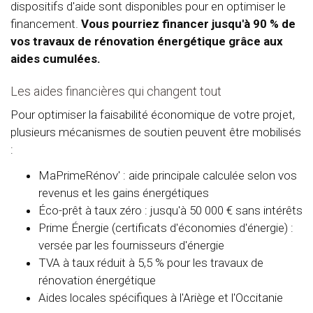
dispositifs d'aide sont disponibles pour en optimiser le
financement.
Vous pourriez financer jusqu'à 90 % de
vos travaux de rénovation énergétique grâce aux
aides cumulées.
Les aides financières qui changent tout
Pour optimiser la faisabilité économique de votre projet,
plusieurs mécanismes de soutien peuvent être mobilisés
:
MaPrimeRénov' : aide principale calculée selon vos
revenus et les gains énergétiques
Éco-prêt à taux zéro : jusqu'à 50 000 € sans intérêts
Prime Énergie (certificats d'économies d'énergie) :
versée par les fournisseurs d'énergie
TVA à taux réduit à 5,5 % pour les travaux de
rénovation énergétique
Aides locales spécifiques à l'Ariège et l'Occitanie