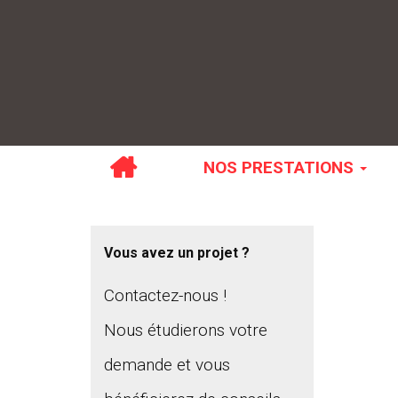
NOS PRESTATIONS
Vous avez un projet ?
Contactez-nous !
Nous étudierons votre
demande et vous