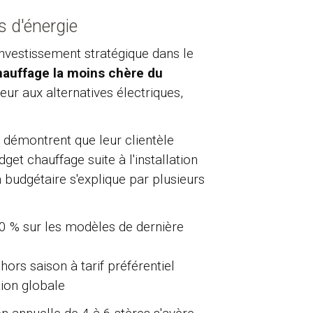
s d'énergie
investissement stratégique dans le
chauffage la moins chère du
eur aux alternatives électriques,
s démontrent que leur clientèle
et chauffage suite à l'installation
 budgétaire s'explique par plusieurs
 % sur les modèles de dernière
ors saison à tarif préférentiel
ion globale