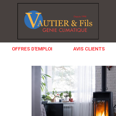
OFFRES D'EMPLOI
AVIS CLIENTS